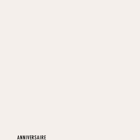
ANNIVERSAIRE