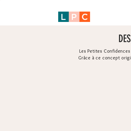
DES
Les Petites Confidences
Grâce à ce concept
origi