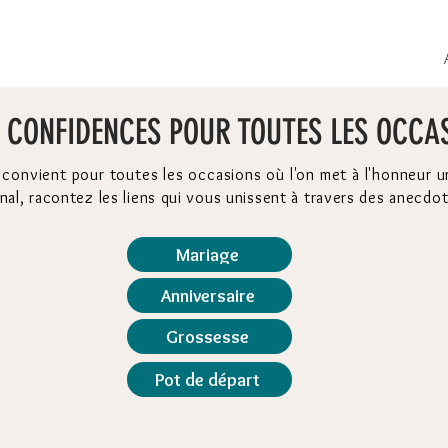
 CONFIDENCES POUR TOUTES LES OCCA
 convient pour toutes les occasions où l'on met à l'honneur 
nal, racontez les liens qui vous unissent à travers des anecd
Mariage
Anniversaire
Grossesse
Pot de départ