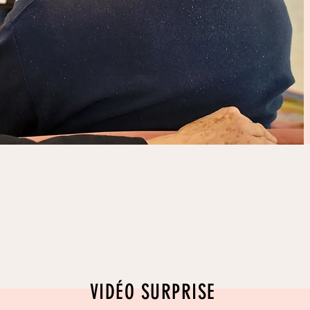
VIDÉO SURPRISE