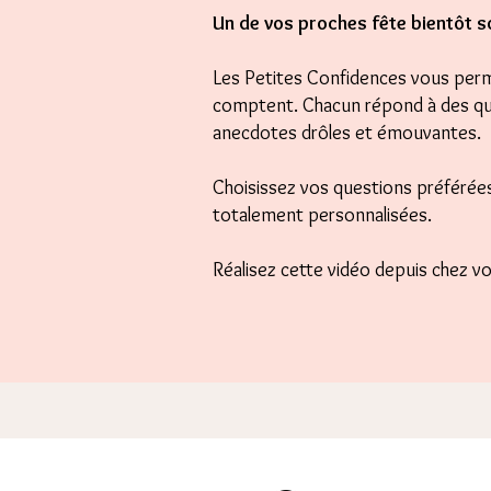
Un de vos proches fête bientôt s
Les Petites Confidences vous perme
comptent. Chacun répond à des que
anecdotes drôles et émouvantes.
Choisissez vos questions préférée
totalement personnalisées.
Réalisez cette vidéo depuis chez v