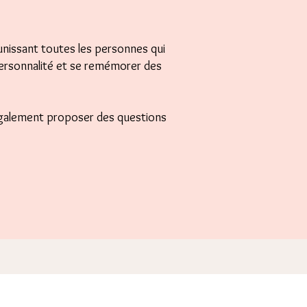
unissant toutes les personnes qui
ersonnalité et se remémorer des
 également proposer des questions