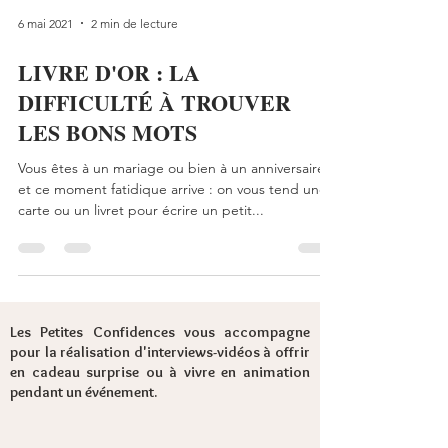
6 mai 2021
2 min de lecture
LIVRE D'OR : LA
DIFFICULTÉ À TROUVER
LES BONS MOTS
Vous êtes à un mariage ou bien à un anniversaire
et ce moment fatidique arrive : on vous tend une
carte ou un livret pour écrire un petit...
Les Petites Confidences vous accompagne
pour la réalisation d'interviews-vidéos à offrir
en cadeau surprise ou à vivre en animation
pendant un événement.